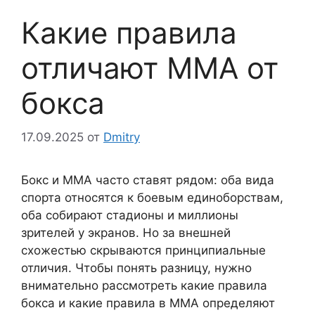
Какие правила
отличают ММА от
бокса
17.09.2025
от
Dmitry
Бокс и ММА часто ставят рядом: оба вида
спорта относятся к боевым единоборствам,
оба собирают стадионы и миллионы
зрителей у экранов. Но за внешней
схожестью скрываются принципиальные
отличия. Чтобы понять разницу, нужно
внимательно рассмотреть какие правила
бокса и какие правила в ММА определяют