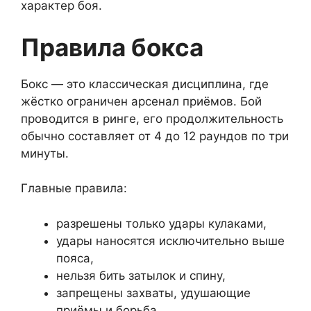
характер боя.
Правила бокса
Бокс — это классическая дисциплина, где
жёстко ограничен арсенал приёмов. Бой
проводится в ринге, его продолжительность
обычно составляет от 4 до 12 раундов по три
минуты.
Главные правила:
разрешены только удары кулаками,
удары наносятся исключительно выше
пояса,
нельзя бить затылок и спину,
запрещены захваты, удушающие
приёмы и борьба.