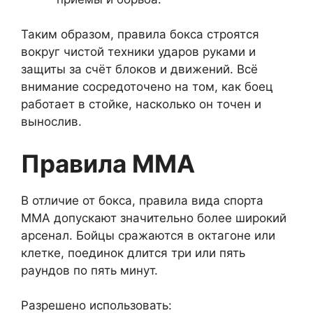
Таким образом, правила бокса строятся
вокруг чистой техники ударов руками и
защиты за счёт блоков и движений. Всё
внимание сосредоточено на том, как боец
работает в стойке, насколько он точен и
вынослив.
Правила ММА
В отличие от бокса, правила вида спорта
ММА допускают значительно более широкий
арсенал. Бойцы сражаются в октагоне или
клетке, поединок длится три или пять
раундов по пять минут.
Разрешено использовать: