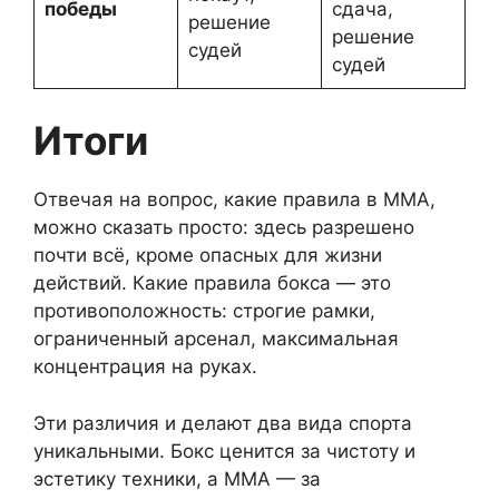
победы
сдача,
решение
решение
судей
судей
Итоги
Отвечая на вопрос, какие правила в ММА,
можно сказать просто: здесь разрешено
почти всё, кроме опасных для жизни
действий. Какие правила бокса — это
противоположность: строгие рамки,
ограниченный арсенал, максимальная
концентрация на руках.
Эти различия и делают два вида спорта
уникальными. Бокс ценится за чистоту и
эстетику техники, а ММА — за