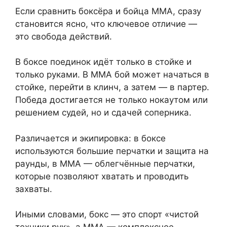
Если сравнить боксёра и бойца ММА, сразу
становится ясно, что ключевое отличие —
это свобода действий.
В боксе поединок идёт только в стойке и
только руками. В ММА бой может начаться в
стойке, перейти в клинч, а затем — в партер.
Победа достигается не только нокаутом или
решением судей, но и сдачей соперника.
Различается и экипировка: в боксе
используются большие перчатки и защита на
раунды, в ММА — облегчённые перчатки,
которые позволяют хватать и проводить
захваты.
Иными словами, бокс — это спорт «чистой