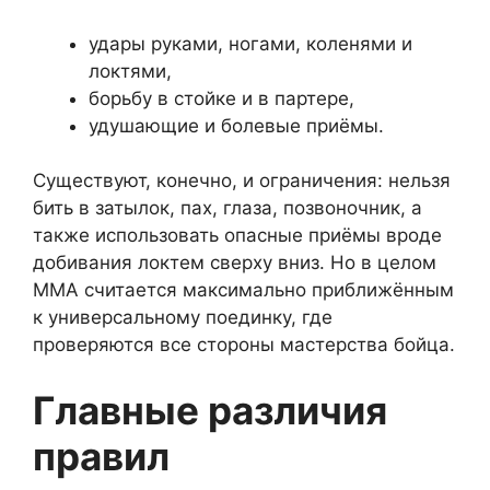
удары руками, ногами, коленями и
локтями,
борьбу в стойке и в партере,
удушающие и болевые приёмы.
Существуют, конечно, и ограничения: нельзя
бить в затылок, пах, глаза, позвоночник, а
также использовать опасные приёмы вроде
добивания локтем сверху вниз. Но в целом
ММА считается максимально приближённым
к универсальному поединку, где
проверяются все стороны мастерства бойца.
Главные различия
правил